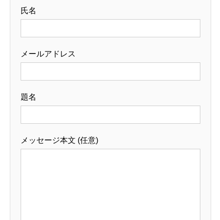
氏名
メールアドレス
題名
メッセージ本文 (任意)